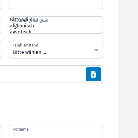
Staatsangehörigkeit
Familienstand
Vorname