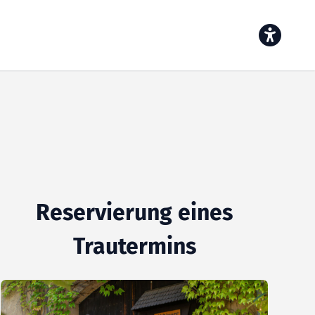
Reservierung eines
Trautermins