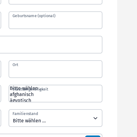
Geburtsname (optional)
Ort
Staatsangehörigkeit
Familienstand