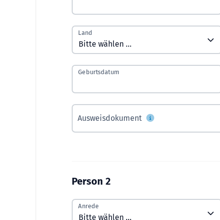
Land
Geburtsdatum
Ausweisdokument
Person 2
Anrede