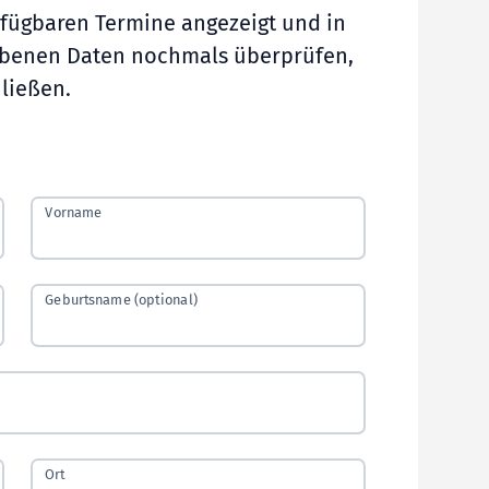
erfügbaren Termine angezeigt und in
gebenen Daten nochmals überprüfen,
ließen.
Vorname
Geburtsname (optional)
Ort