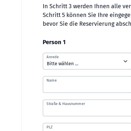
In Schritt 3 werden Ihnen alle v
Schritt 5 können Sie Ihre einge
bevor Sie die Reservierung absch
Person 1
Anrede
Name
Straße & Hausnummer
PLZ