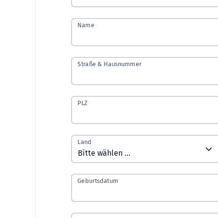
Name
Straße & Hausnummer
PLZ
Land
Geburtsdatum