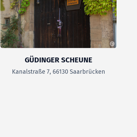
GÜDINGER SCHEUNE
Kanalstraße 7, 66130 Saarbrücken