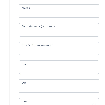
Name
Geburtsname (optional)
Straße & Hausnummer
PLZ
Ort
Land