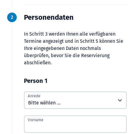
Personendaten
2
In Schritt 3 werden Ihnen alle verfügbaren
Termine angezeigt und in Schritt 5 können Sie
Ihre eingegebenen Daten nochmals
überprüfen, bevor Sie die Reservierung
abschließen.
Person 1
Anrede
Vorname