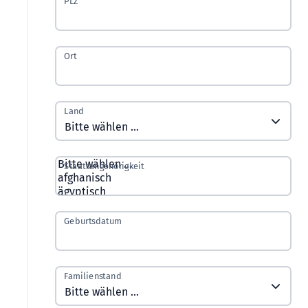
PLZ
Ort
Land
Staatsangehörigkeit
Geburtsdatum
Familienstand