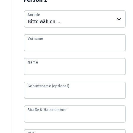
Anrede
Vorname
Name
Geburtsname (optional)
Straße & Hausnummer