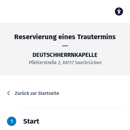
Reservierung eines Trautermins
DEUTSCHHERRNKAPELLE
Pfählerstraße 2, 66117 Saarbrücken
Zurück zur Startseite
Start
1